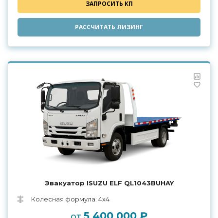
ЗАПРОСИТЬ КП
РАССЧИТАТЬ ЛИЗИНГ
Эвакуатор ISUZU ELF QL1043BUHAY
Колесная формула: 4х4
5 400 000 ₽
от