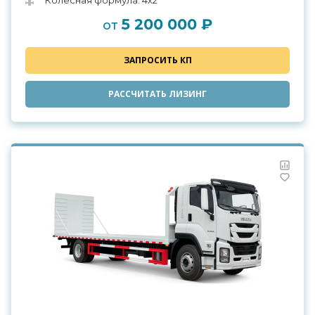
Колесная формула: 4х2
5 200 000 ₽
от
ЗАПРОСИТЬ КП
РАССЧИТАТЬ ЛИЗИНГ