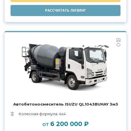
РАССЧИТАТЬ ЛИЗИНГ
Автобетоносмеситель ISUZU QL1043BUHAY 3м3
Колесная формула: 4х4
6 200 000 ₽
от