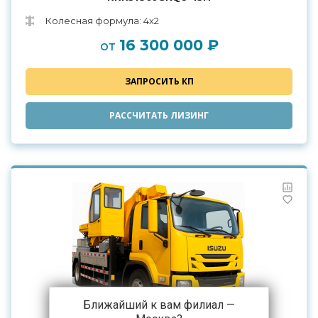
Колесная формула: 4х2
16 300 000 ₽
от
ЗАПРОСИТЬ КП
РАССЧИТАТЬ ЛИЗИНГ
Ближайший к вам филиал —