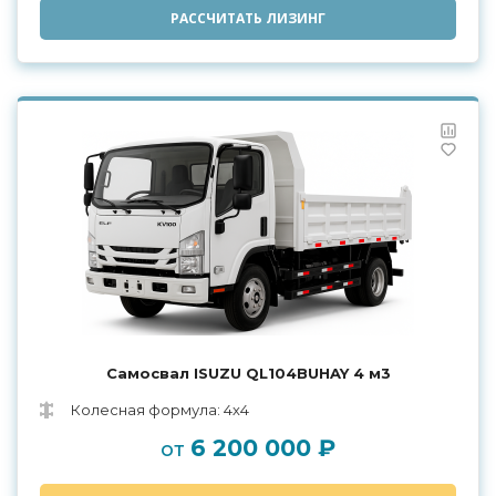
РАССЧИТАТЬ ЛИЗИНГ
Самосвал ISUZU QL104BUHAY 4 м3
Колесная формула: 4х4
6 200 000 ₽
от