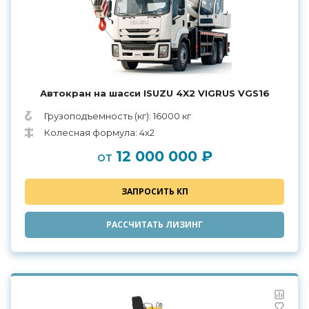
Автокран на шасси ISUZU 4X2 VIGRUS VGS16
Грузоподъемность (кг): 16000 кг
Колесная формула: 4х2
12 000 000 ₽
от
ЗАПРОСИТЬ КП
РАССЧИТАТЬ ЛИЗИНГ