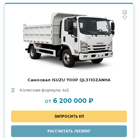
Самосвал ISUZU 700P QL3110ZANHA
Колесная формула: 4х2
6 200 000 ₽
от
ЗАПРОСИТЬ КП
РАССЧИТАТЬ ЛИЗИНГ