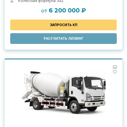
Колесная формула: 4х2
6 200 000 ₽
от
ЗАПРОСИТЬ КП
РАССЧИТАТЬ ЛИЗИНГ