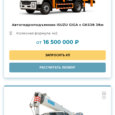
Автогидроподъемник ISUZU GIGA с GKS38 38м
Колесная формула: 4х2
16 500 000 ₽
от
ЗАПРОСИТЬ КП
РАССЧИТАТЬ ЛИЗИНГ