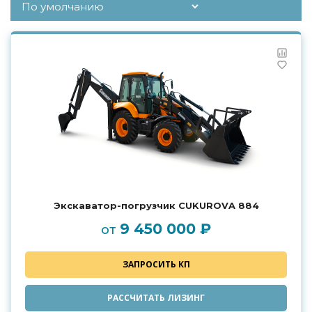
Экскаватор-погрузчик CUKUROVA 884
9 450 000 ₽
от
ЗАПРОСИТЬ КП
РАССЧИТАТЬ ЛИЗИНГ