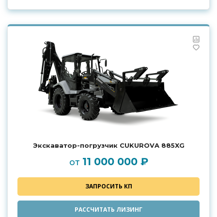
Экскаватор-погрузчик CUKUROVA 885XG
11 000 000 ₽
от
ЗАПРОСИТЬ КП
РАССЧИТАТЬ ЛИЗИНГ