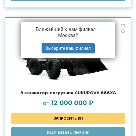
Ближайший к вам филиал —
Москва
?
Экскаватор-погрузчик CUKUROVA 888XG
12 000 000 ₽
от
ЗАПРОСИТЬ КП
РАССЧИТАТЬ ЛИЗИНГ