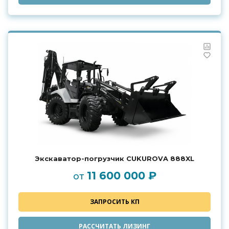
Экскаватор-погрузчик CUKUROVA 888XL
11 600 000 ₽
от
ЗАПРОСИТЬ КП
РАССЧИТАТЬ ЛИЗИНГ