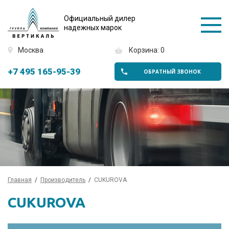
Официальный дилер
надежных марок
Москва
Корзина: 0
+7 495 165-95-39
ОБРАТНЫЙ ЗВОНОК
Главная
Производитель
CUKUROVA
CUKUROVA